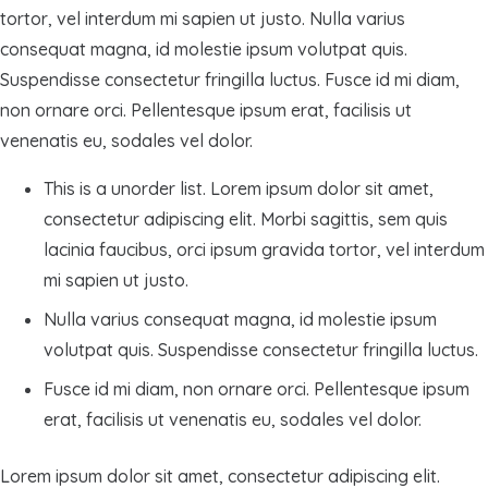
tortor, vel interdum mi sapien ut justo. Nulla varius
consequat magna, id molestie ipsum volutpat quis.
Suspendisse consectetur fringilla luctus. Fusce id mi diam,
non ornare orci. Pellentesque ipsum erat, facilisis ut
venenatis eu, sodales vel dolor.
This is a unorder list. Lorem ipsum dolor sit amet,
consectetur adipiscing elit. Morbi sagittis, sem quis
lacinia faucibus, orci ipsum gravida tortor, vel interdum
mi sapien ut justo.
Nulla varius consequat magna, id molestie ipsum
volutpat quis. Suspendisse consectetur fringilla luctus.
Fusce id mi diam, non ornare orci. Pellentesque ipsum
erat, facilisis ut venenatis eu, sodales vel dolor.
Lorem ipsum dolor sit amet, consectetur adipiscing elit.