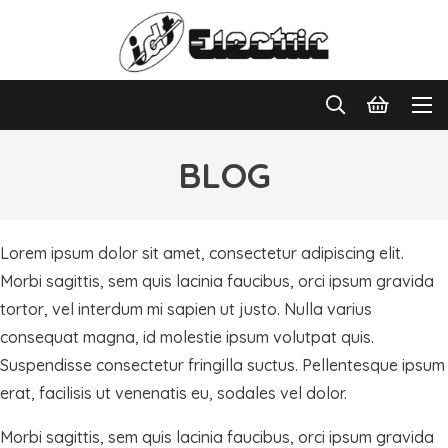
BLOG
Lorem ipsum dolor sit amet, consectetur adipiscing elit.
Morbi sagittis, sem quis lacinia faucibus, orci ipsum gravida
tortor, vel interdum mi sapien ut justo. Nulla varius
consequat magna, id molestie ipsum volutpat quis.
Suspendisse consectetur fringilla suctus. Pellentesque ipsum
erat, facilisis ut venenatis eu, sodales vel dolor.
Morbi sagittis, sem quis lacinia faucibus, orci ipsum gravida