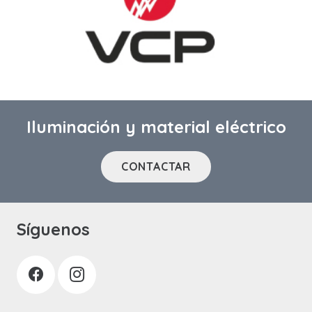
Iluminación y material eléctrico
CONTACTAR
Síguenos