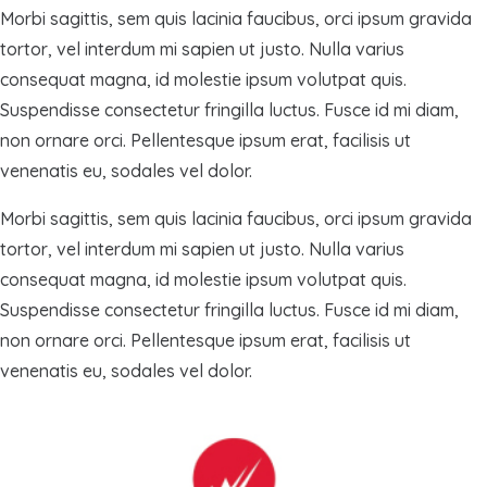
Morbi sagittis, sem quis lacinia faucibus, orci ipsum gravida
tortor, vel interdum mi sapien ut justo. Nulla varius
consequat magna, id molestie ipsum volutpat quis.
Suspendisse consectetur fringilla luctus. Fusce id mi diam,
non ornare orci. Pellentesque ipsum erat, facilisis ut
venenatis eu, sodales vel dolor.
Morbi sagittis, sem quis lacinia faucibus, orci ipsum gravida
tortor, vel interdum mi sapien ut justo. Nulla varius
consequat magna, id molestie ipsum volutpat quis.
Suspendisse consectetur fringilla luctus. Fusce id mi diam,
non ornare orci. Pellentesque ipsum erat, facilisis ut
venenatis eu, sodales vel dolor.