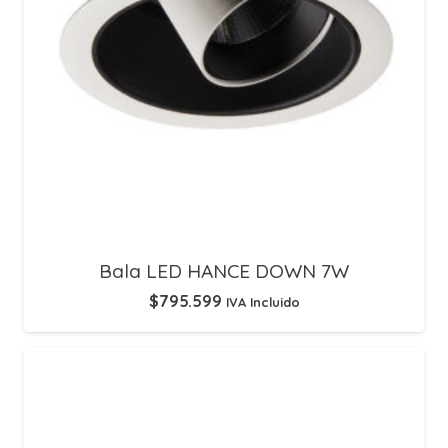
Bala LED HANCE DOWN 7W
$
795.599
IVA Incluido