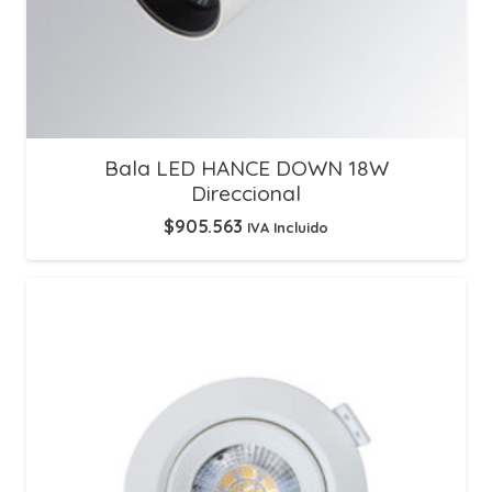
Bala LED HANCE DOWN 18W
Direccional
$
905.563
IVA Incluido