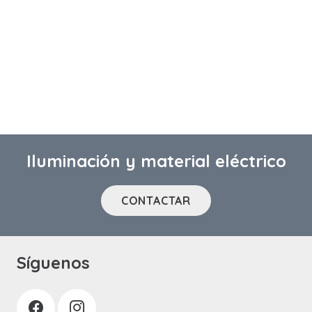
Iluminación y material eléctrico
CONTACTAR
Síguenos