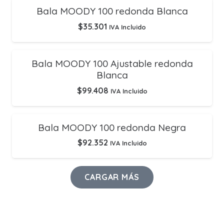
Bala MOODY 100 redonda Blanca
$
35.301
IVA Incluido
Bala MOODY 100 Ajustable redonda
Blanca
$
99.408
IVA Incluido
Bala MOODY 100 redonda Negra
$
92.352
IVA Incluido
CARGAR MÁS