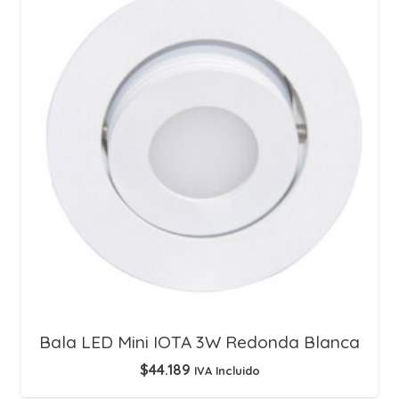
Bala LED Mini IOTA 3W Redonda Blanca
$
44.189
IVA Incluido