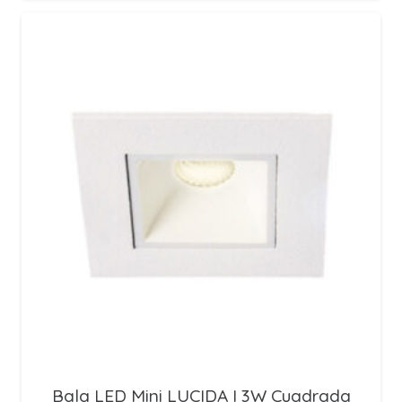
Bala LED Mini LUCIDA I 3W Cuadrada