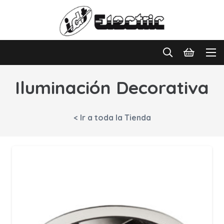
Iluminación Decorativa
< Ir a toda la Tienda