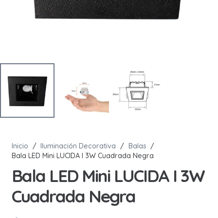
Inicio
/
Iluminación Decorativa
/
Balas
/
Bala LED Mini LUCIDA I 3W Cuadrada Negra
Bala LED Mini LUCIDA I 3W
Cuadrada Negra