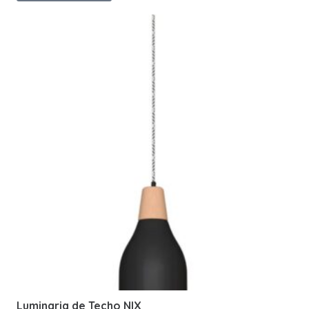
Luminaria de Techo NIX