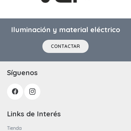
Iluminación y material eléctrico
CONTACTAR
Síguenos
Links de Interés
Tienda