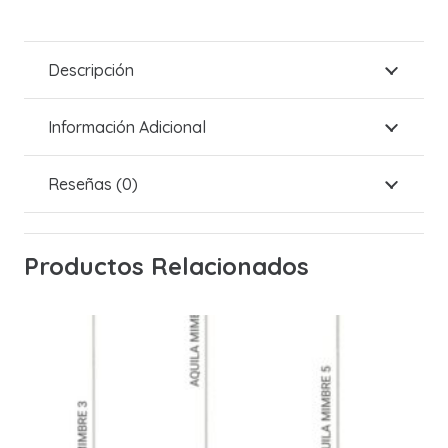
Descripción
Información Adicional
Reseñas (0)
Productos Relacionados