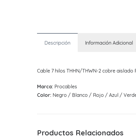
Descripción
Información Adicional
Cable 7 hilos THHN/THWN-2 cobre aislado P
Marca:
Procables
Color:
Negro / Blanco / Rojo / Azul / Verde
Productos Relacionados