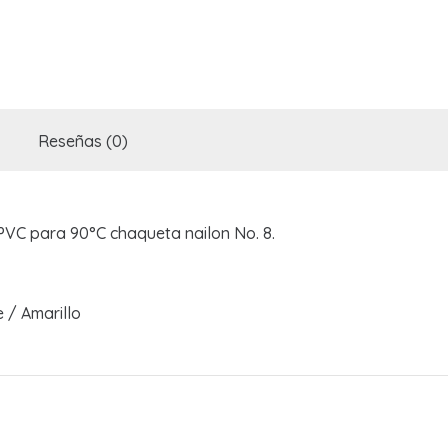
Reseñas (0)
VC para 90°C chaqueta nailon No. 8.
 / Amarillo