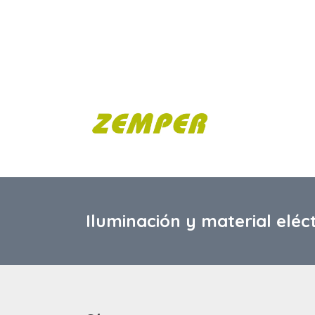
Iluminación y material eléc