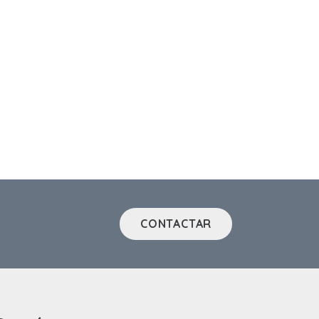
CONTACTAR