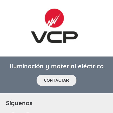
Iluminación y material eléctrico
CONTACTAR
Síguenos