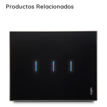
Productos Relacionados