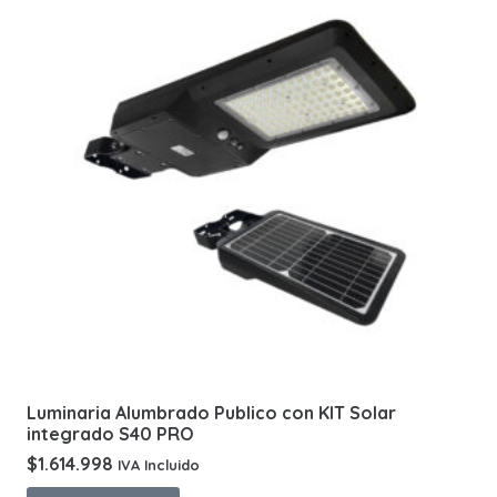
Luminaria Alumbrado Publico con KIT Solar
integrado S40 PRO
$
1.614.998
IVA Incluido