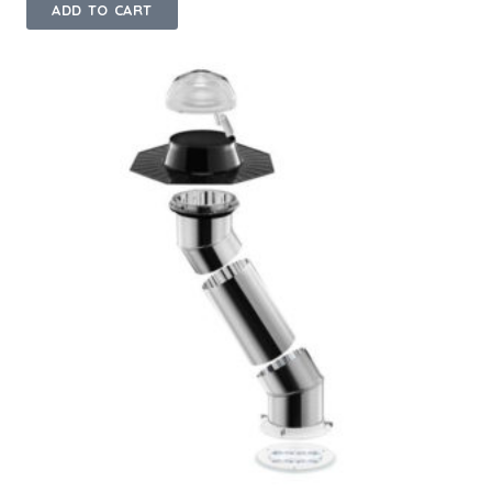
ADD TO CART