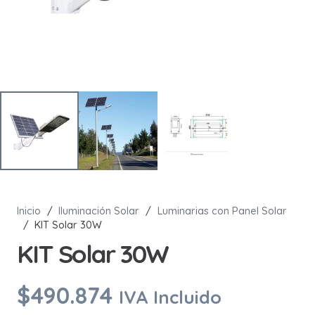
Inicio
/
Iluminación Solar
/
Luminarias con Panel Solar
/
KIT Solar 30W
KIT Solar 30W
$
490.874
IVA Incluido