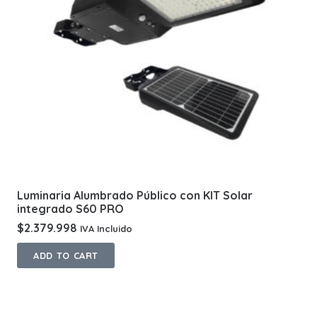
Luminaria Alumbrado Público con KIT Solar
integrado S60 PRO
$
2.379.998
IVA Incluido
ADD TO CART