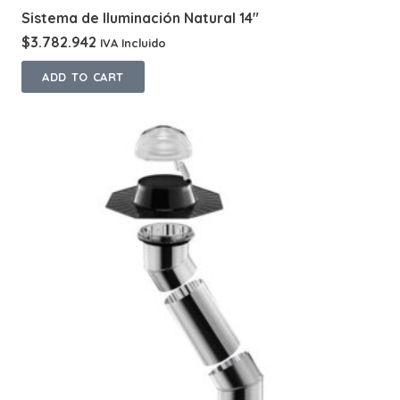
Sistema de Iluminación Natural 14″
$
3.782.942
IVA Incluido
ADD TO CART