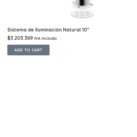
Sistema de Iluminación Natural 10″
$
3.203.369
IVA Incluido
ADD TO CART