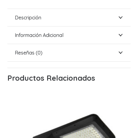
Descripción
Información Adicional
Reseñas (0)
Productos Relacionados