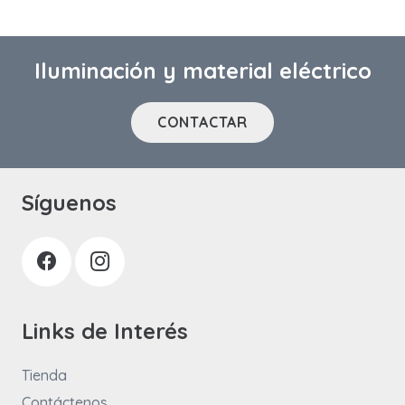
Iluminación y material eléctrico
CONTACTAR
Síguenos
Links de Interés
Tienda
Contáctenos