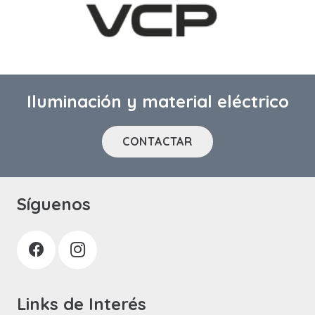
Iluminación y material eléctrico
CONTACTAR
Síguenos
Links de Interés