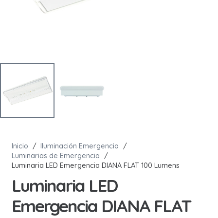
Inicio
/
Iluminación Emergencia
/
Luminarias de Emergencia
/
Luminaria LED Emergencia DIANA FLAT 100 Lumens
Luminaria LED
Emergencia DIANA FLAT