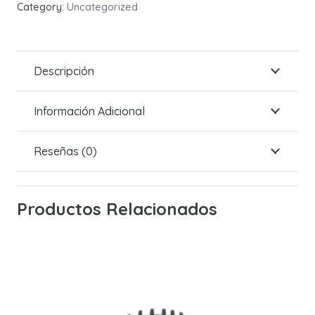
Category:
Uncategorized
Descripción
Información Adicional
Reseñas (0)
Productos Relacionados