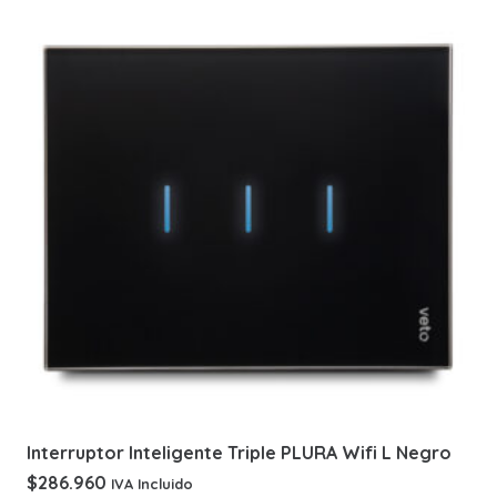
Interruptor Inteligente Triple PLURA Wifi L Negro
$
286.960
IVA Incluido