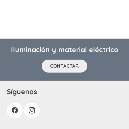
Iluminación y material eléctrico
CONTACTAR
Síguenos