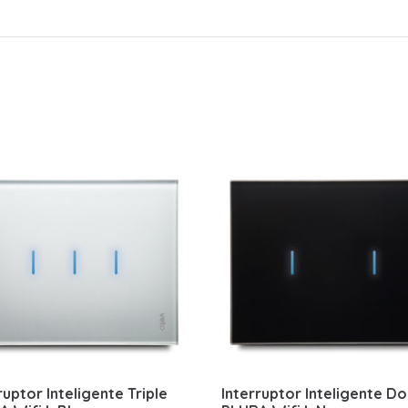
ruptor Inteligente Triple
Interruptor Inteligente Do