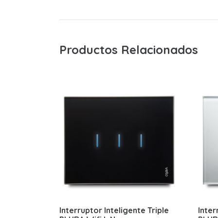
Productos Relacionados
Interruptor Inteligente Triple
Inter