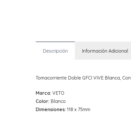
Descripción
Información Adicional
Tomacorriente Doble GFCI VIVE Blanca, Cont
Marca:
VETO
Color:
Blanco
Dimensiones:
118 x 75mm