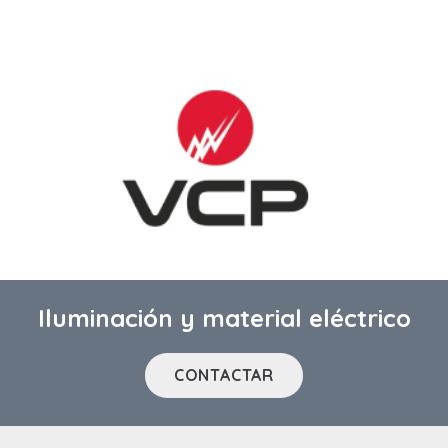
Iluminación y material eléctrico
CONTACTAR