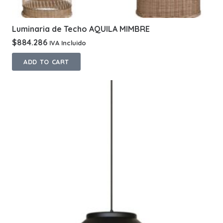
Luminaria de Techo AQUILA MIMBRE
$
884.286
IVA Incluido
ADD TO CART