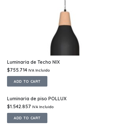
Luminaria de Techo NIX
$
755.714
IVA Incluido
ADD TO CART
Luminaria de piso POLLUX
$
1.542.857
IVA Incluido
ADD TO CART