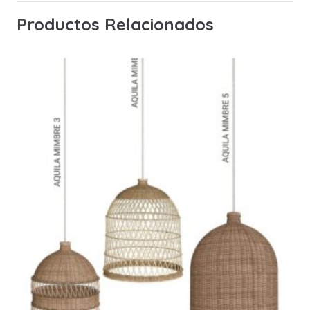
Productos Relacionados