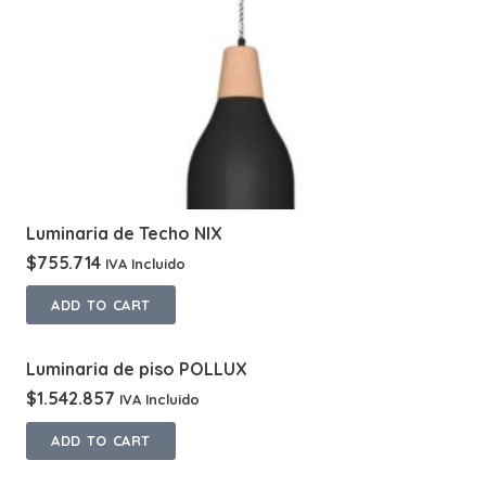
Luminaria de Techo NIX
$
755.714
IVA Incluido
ADD TO CART
Luminaria de piso POLLUX
$
1.542.857
IVA Incluido
ADD TO CART