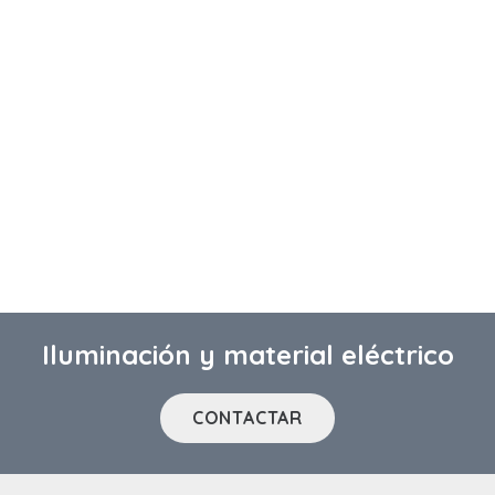
Iluminación y material eléctrico
CONTACTAR