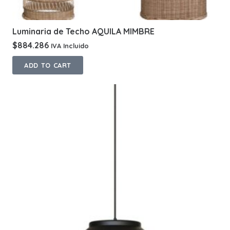
Luminaria de Techo AQUILA MIMBRE
$
884.286
IVA Incluido
ADD TO CART