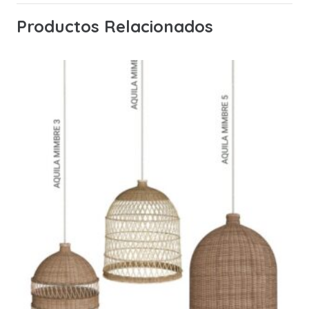
Productos Relacionados