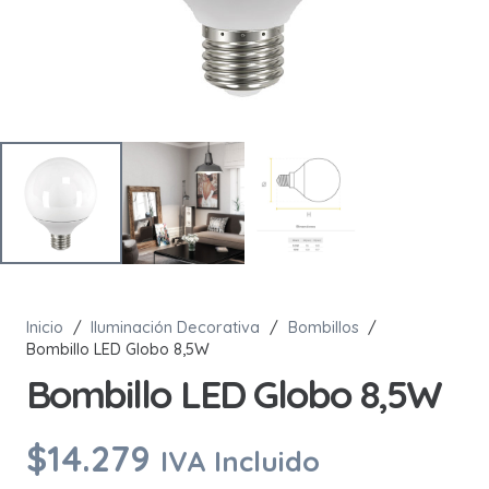
Inicio
/
Iluminación Decorativa
/
Bombillos
/
Bombillo LED Globo 8,5W
Bombillo LED Globo 8,5W
$
14.279
IVA Incluido