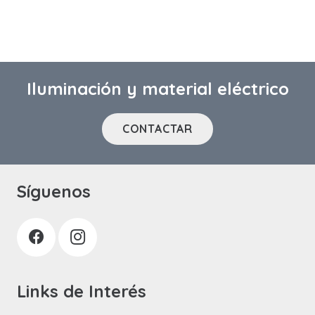
Iluminación y material eléctrico
CONTACTAR
Síguenos
Links de Interés