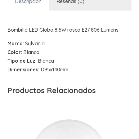
Descripción
Reseñas (0)
Bombillo LED Globo 8,5W rosca E27 806 Lumens
Marca:
Sylvania
Color:
Blanco
Tipo de Luz:
Blanca
Dimensiones:
D95x140mm
Productos Relacionados