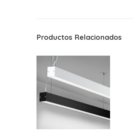
Productos Relacionados